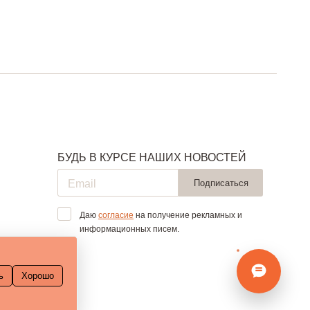
БУДЬ В КУРСЕ НАШИХ НОВОСТЕЙ
Подписаться
Даю
согласие
на получение рекламных и
информационных писем.
ь
Хорошо