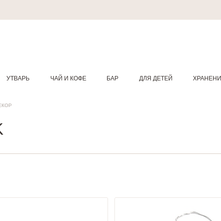
УТВАРЬ
ЧАЙ И КОФЕ
БАР
ДЛЯ ДЕТЕЙ
ХРАНЕН
ЕКОР
K