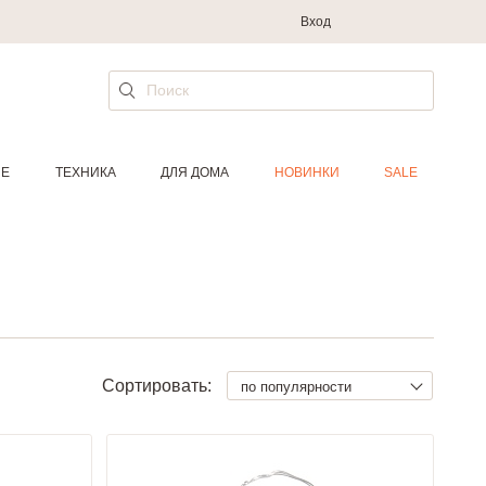
Вход
ИЕ
ТЕХНИКА
ДЛЯ ДОМА
НОВИНКИ
SALE
Сортировать:
по популярности