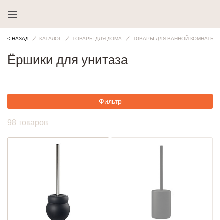
< НАЗАД
КАТАЛОГ
ТОВАРЫ ДЛЯ ДОМА
ТОВАРЫ ДЛЯ ВАННОЙ КОМНАТЫ
Ёршики для унитаза
Фильтр
98 товаров