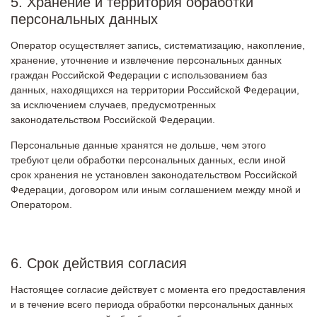
5. Хранение и территория обработки
персональных данных
Оператор осуществляет запись, систематизацию, накопление,
хранение, уточнение и извлечение персональных данных
граждан Российской Федерации с использованием баз
данных, находящихся на территории Российской Федерации,
за исключением случаев, предусмотренных
законодательством Российской Федерации.
Персональные данные хранятся не дольше, чем этого
требуют цели обработки персональных данных, если иной
срок хранения не установлен законодательством Российской
Федерации, договором или иным соглашением между мной и
Оператором.
6. Срок действия согласия
Настоящее согласие действует с момента его предоставления
и в течение всего периода обработки персональных данных