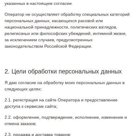
указанных в настоящем согласии.
Оператор не осуществляет обработку специальных категорий
персональных данных, касающихся расовой или
национальной принадлежности, политических взглядов,
религиозных или философских убеждений, интимной жизни,
за исключением случаев, предусмотренных
законодательством Российской Федерации.
2. Цели обработки персональных данных
Я даю согласие на обработку моих персональных данных в
следующих целях:
регистрация на сайте Оператора и предоставление
доступа к сервисам сайта;
оформление, подтверждение, исполнение, изменение и
отмена заказов;
продажа и доставка товаров;