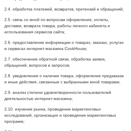
обработка платежей, возвратов, претензий и обращений;
связь со мной по вопросам оформления, оплаты,
доставки, возврата товара, работы личного кабинета и
использования сервисов сайта;
предоставление информации о товарах, заказах, услугах
и сервисах интернет-магазина CookHouse;
обеспечение обратной связи, обработка заявок,
обращений, вопросов и запросов;
уведомление о наличии товара, оформление предзаказа
и иные действия, связанные с выбранными мной товарами;
анализ степени удовлетворенности пользователей
деятельностью интернет-магазина;
изучение рынка, проведение маркетинговых
исследований, организация и проведение маркетинговых
программ;