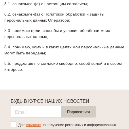
ознакомлен(а) с настоящим согласием;
ознакомлен(а) с Политикой обработки и защиты
персональных данных Оператора;
понимаю цели, способы и условия обработки моих
персональных данных;
понимаю, кому и в каких целях мои персональные данные
могут быть переданы;
предоставляю согласие свободно, своей волей и в своем
интересе.
БУДЬ В КУРСЕ НАШИХ НОВОСТЕЙ
Подписаться
Даю
согласие
на получение рекламных и информационных