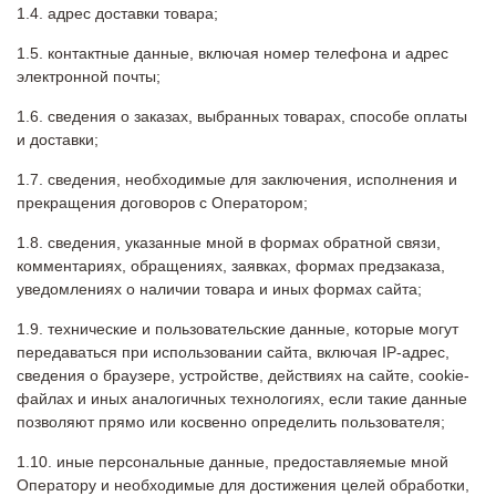
адрес доставки товара;
контактные данные, включая номер телефона и адрес
электронной почты;
сведения о заказах, выбранных товарах, способе оплаты
и доставки;
сведения, необходимые для заключения, исполнения и
прекращения договоров с Оператором;
сведения, указанные мной в формах обратной связи,
комментариях, обращениях, заявках, формах предзаказа,
уведомлениях о наличии товара и иных формах сайта;
технические и пользовательские данные, которые могут
передаваться при использовании сайта, включая IP-адрес,
сведения о браузере, устройстве, действиях на сайте, cookie-
файлах и иных аналогичных технологиях, если такие данные
позволяют прямо или косвенно определить пользователя;
иные персональные данные, предоставляемые мной
Оператору и необходимые для достижения целей обработки,