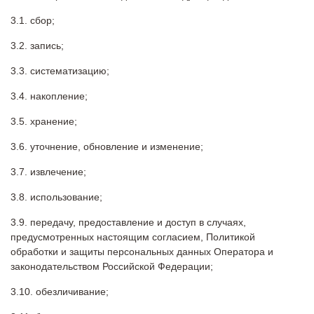
сбор;
запись;
систематизацию;
накопление;
хранение;
уточнение, обновление и изменение;
извлечение;
использование;
передачу, предоставление и доступ в случаях,
предусмотренных настоящим согласием, Политикой
обработки и защиты персональных данных Оператора и
законодательством Российской Федерации;
обезличивание;