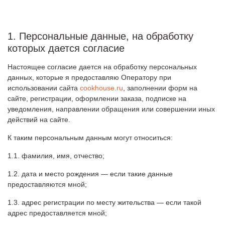
1. Персональные данные, на обработку
которых дается согласие
Настоящее согласие дается на обработку персональных
данных, которые я предоставляю Оператору при
использовании сайта
cookhouse.ru
, заполнении форм на
сайте, регистрации, оформлении заказа, подписке на
уведомления, направлении обращения или совершении иных
действий на сайте.
К таким персональным данным могут относиться:
фамилия, имя, отчество;
дата и место рождения — если такие данные
предоставляются мной;
адрес регистрации по месту жительства — если такой
адрес предоставляется мной;