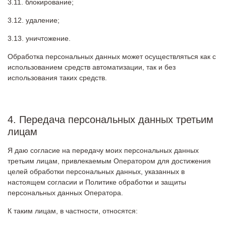
блокирование;
удаление;
уничтожение.
Обработка персональных данных может осуществляться как с
использованием средств автоматизации, так и без
использования таких средств.
4. Передача персональных данных третьим
лицам
Я даю согласие на передачу моих персональных данных
третьим лицам, привлекаемым Оператором для достижения
целей обработки персональных данных, указанных в
настоящем согласии и Политике обработки и защиты
персональных данных Оператора.
К таким лицам, в частности, относятся: