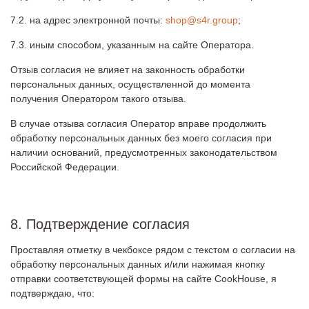
на адрес электронной почты:
shop@s4r.group
;
иным способом, указанным на сайте Оператора.
Отзыв согласия не влияет на законность обработки
персональных данных, осуществленной до момента
получения Оператором такого отзыва.
В случае отзыва согласия Оператор вправе продолжить
обработку персональных данных без моего согласия при
наличии оснований, предусмотренных законодательством
Российской Федерации.
8. Подтверждение согласия
Проставляя отметку в чекбоксе рядом с текстом о согласии на
обработку персональных данных и/или нажимая кнопку
отправки соответствующей формы на сайте CookHouse, я
подтверждаю, что: