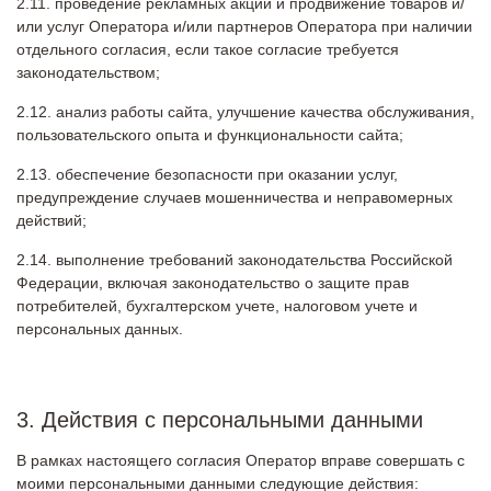
проведение рекламных акций и продвижение товаров и/
или услуг Оператора и/или партнеров Оператора при наличии
отдельного согласия, если такое согласие требуется
законодательством;
анализ работы сайта, улучшение качества обслуживания,
пользовательского опыта и функциональности сайта;
обеспечение безопасности при оказании услуг,
предупреждение случаев мошенничества и неправомерных
действий;
выполнение требований законодательства Российской
Федерации, включая законодательство о защите прав
потребителей, бухгалтерском учете, налоговом учете и
персональных данных.
3. Действия с персональными данными
В рамках настоящего согласия Оператор вправе совершать с
моими персональными данными следующие действия: