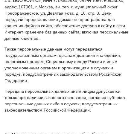
ООО «ОИТС»
, ИНН 7706642980, ОГРН 1067760943030,
адрес: 107061, г. Москва, вн. тер. г. муниципальный округ
Преображенское, ул. Девятая Рота, д. 16, стр. 3. Цели
передачи: предоставление дискового пространства для
хранения файлов сайта, обеспечение доступа к сайту в сети
Интернет, хранение баз данных сайта, включая персональные
данные клиентов.
Также персональные данные могут передаваться
государственным органам, органам дознания и следствия,
налоговым органам, Социальному фонду России и иным
уполномоченным органам и организациям в случаях и
порядке, предусмотренных законодательством Российской
Федерации.
Передача персональных данных иным лицам допускается
только при наличии законного основания, согласия субъекта
персональных данных либо в случаях, предусмотренных
законодательством Российской Федерации.