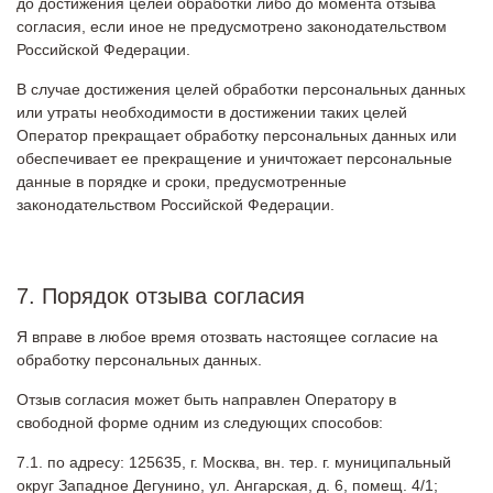
до достижения целей обработки либо до момента отзыва
согласия, если иное не предусмотрено законодательством
Российской Федерации.
В случае достижения целей обработки персональных данных
или утраты необходимости в достижении таких целей
Оператор прекращает обработку персональных данных или
обеспечивает ее прекращение и уничтожает персональные
данные в порядке и сроки, предусмотренные
законодательством Российской Федерации.
7. Порядок отзыва согласия
Я вправе в любое время отозвать настоящее согласие на
обработку персональных данных.
Отзыв согласия может быть направлен Оператору в
свободной форме одним из следующих способов:
по адресу: 125635, г. Москва, вн. тер. г. муниципальный
округ Западное Дегунино, ул. Ангарская, д. 6, помещ. 4/1;