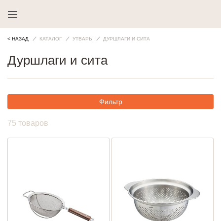
< НАЗАД
КАТАЛОГ
УТВАРЬ
ДУРШЛАГИ И СИТА
Дуршлаги и сита
Фильтр
75 товаров