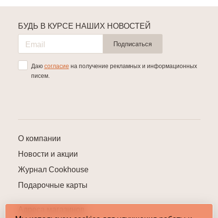
БУДЬ В КУРСЕ НАШИХ НОВОСТЕЙ
Подписаться
Даю
согласие
на получение рекламных и информационных
писем.
О компании
Новости и акции
Журнал Cookhouse
Подарочные карты
Адреса магазинов