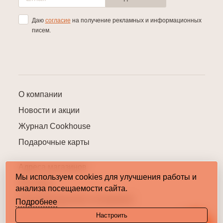
Даю
согласие
на получение рекламных и информационных
писем.
О компании
Новости и акции
Журнал Cookhouse
Подарочные карты
Адреса магазинов
Мы используем cookies для улучшения работы и
Контакты
анализа посещаемости сайта.
Пользовательское соглашение
Подробнее
Карта сайта
Настроить