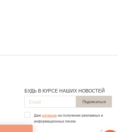
БУДЬ В КУРСЕ НАШИХ НОВОСТЕЙ
Подписаться
Даю
согласие
на получение рекламных и
информационных писем.