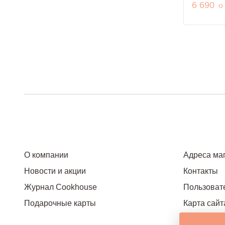
р
6 690
o
О компании
Адреса ма
Новости и акции
Контакты
Журнал Cookhouse
Пользоват
Подарочные карты
Карта сайт