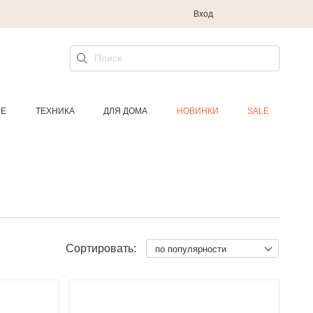
Вход
ИЕ
ТЕХНИКА
ДЛЯ ДОМА
НОВИНКИ
SALE
Сортировать:
по популярности