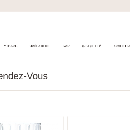
УТВАРЬ
ЧАЙ И КОФЕ
БАР
ДЛЯ ДЕТЕЙ
ХРАНЕН
Rendez-Vous