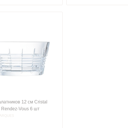
латников 12 см Cristal
 Rendez-Vous 6 шт
'ARQUES