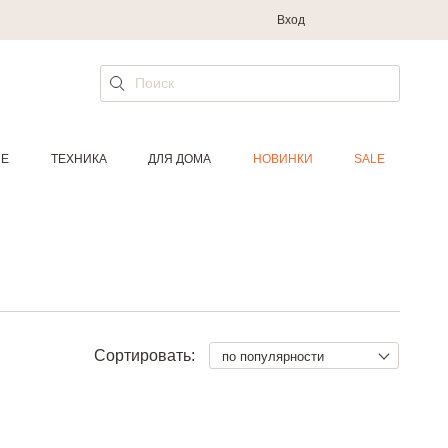
Вход
ИЕ
ТЕХНИКА
ДЛЯ ДОМА
НОВИНКИ
SALE
Сортировать:
по популярности