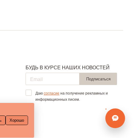
БУДЬ В КУРСЕ НАШИХ НОВОСТЕЙ
Подписаться
Даю
согласие
на получение рекламных и
информационных писем.
ь
Хорошо