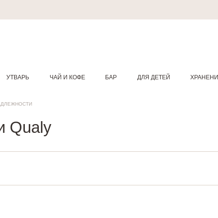
УТВАРЬ
ЧАЙ И КОФЕ
БАР
ДЛЯ ДЕТЕЙ
ХРАНЕН
АДЛЕЖНОСТИ
 Qualy