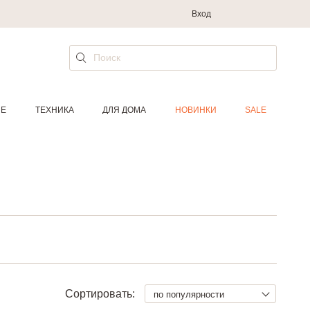
Вход
ИЕ
ТЕХНИКА
ДЛЯ ДОМА
НОВИНКИ
SALE
Сортировать:
по популярности