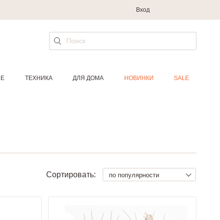
Вход
ИЕ
ТЕХНИКА
ДЛЯ ДОМА
НОВИНКИ
SALE
Сортировать:
по популярности