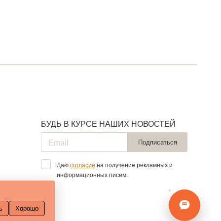
БУДЬ В КУРСЕ НАШИХ НОВОСТЕЙ
Подписаться
Даю
согласие
на получение рекламных и
информационных писем.
ь
Хорошо