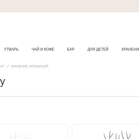
УТВАРЬ
ЧАЙ И КОФЕ
БАР
ДЛЯ ДЕТЕЙ
ХРАНЕН
КОР
ХРАНЕНИЕ УКРАШЕНИЙ
y