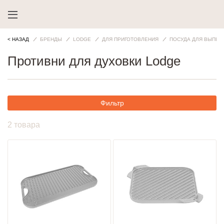
< НАЗАД
БРЕНДЫ
LODGE
ДЛЯ ПРИГОТОВЛЕНИЯ
ПОСУДА ДЛЯ ВЫПЕЧ
Противни для духовки Lodge
Фильтр
2 товара