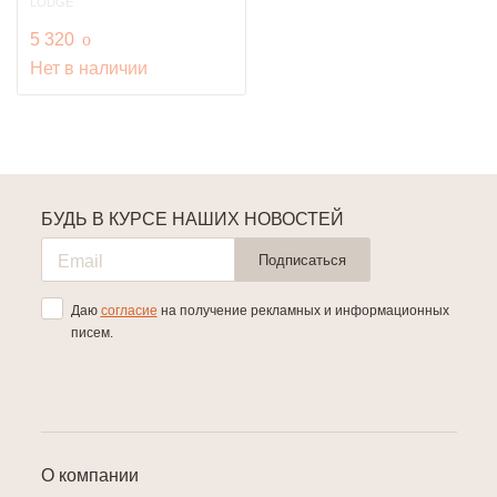
LODGE
руб.
5 320
o
Нет в наличии
БУДЬ В КУРСЕ НАШИХ НОВОСТЕЙ
Подписаться
Даю
согласие
на получение рекламных и информационных
писем.
О компании