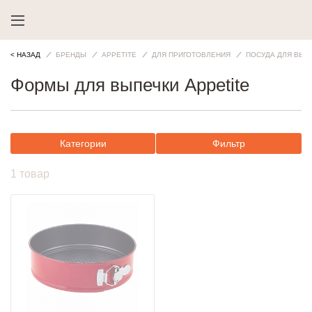
< НАЗАД
БРЕНДЫ
APPETITE
ДЛЯ ПРИГОТОВЛЕНИЯ
ПОСУДА ДЛЯ ВЫП
Формы для выпечки Appetite
Категории
Фильтр
1 товар