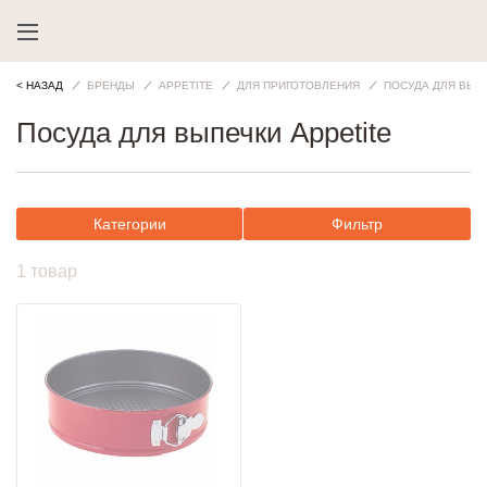
< НАЗАД
БРЕНДЫ
APPETITE
ДЛЯ ПРИГОТОВЛЕНИЯ
ПОСУДА ДЛЯ ВЫП
Посуда для выпечки Appetite
Категории
Фильтр
1 товар