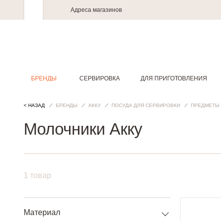
Адреса магазинов
БРЕНДЫ
СЕРВИРОВКА
ДЛЯ ПРИГОТОВЛЕНИЯ
< НАЗАД
БРЕНДЫ
АККУ
ПОСУДА ДЛЯ СЕРВИРОВКИ
ПРЕДМЕТЫ 
Молочники Акку
1 товар
Материал