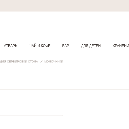
УТВАРЬ
ЧАЙ И КОФЕ
БАР
ДЛЯ ДЕТЕЙ
ХРАНЕН
ДЛЯ СЕРВИРОВКИ СТОЛА
МОЛОЧНИКИ