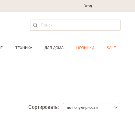
Вход
ИЕ
ТЕХНИКА
ДЛЯ ДОМА
НОВИНКИ
SALE
Сортировать:
по популярности