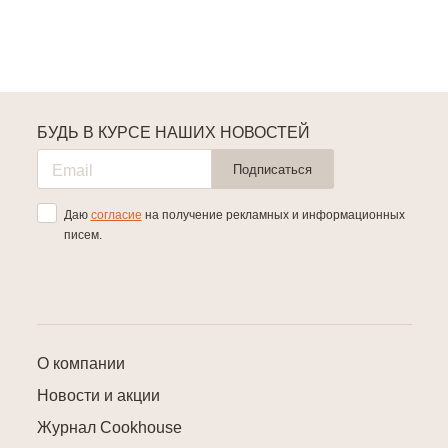
БУДЬ В КУРСЕ НАШИХ НОВОСТЕЙ
Подписаться
Даю
согласие
на получение рекламных и информационных
писем.
О компании
Новости и акции
Журнал Cookhouse