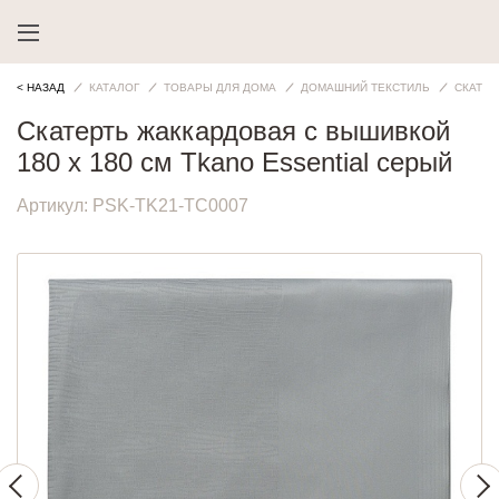
< НАЗАД
КАТАЛОГ
ТОВАРЫ ДЛЯ ДОМА
ДОМАШНИЙ ТЕКСТИЛЬ
СКАТЕР
Скатерть жаккардовая с вышивкой
180 х 180 см Tkano Essential серый
Артикул:
PSK-TK21-TC0007