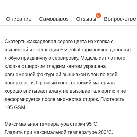
0
Описание
Самовывоз
Отзывы
Вопрос-отве
Скатерть жаккардовая серого цвета из хлопка с
вышивкой из коллекции Essential гармонично дополнит
любую праздничную сервировку. Модель из плотного
хлопка с широким гладким кантом украшена
равномерной фактурной вышивкой в тон по всей
поверхности. Прочный износостойкий материал
хорошо впитывает влагу, не вызывает аллергию и не
деформируется после множества стирок. Плотность
195 GSM.
Максимальная температура стирки 95°C.
Гладить при максимальной температуре 200°C.