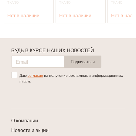
TKANO
TKANO
TKANO
Нет в наличии
Нет в наличии
Нет в нали
БУДЬ В КУРСЕ НАШИХ НОВОСТЕЙ
Подписаться
Даю
согласие
на получение рекламных и информационных
писем.
О компании
Новости и акции