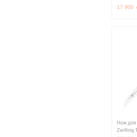
17 900
Нож для 
Zwilling 