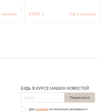
руб.
8 020
o
в наличии
Нет в наличии
БУДЬ В КУРСЕ НАШИХ НОВОСТЕЙ
Подписаться
Даю
согласие
на получение рекламных и