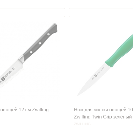
овощей 12 см Zwilling
Нож для чистки овощей 10
Zwilling Twin Grip зелёный
ZWILLING