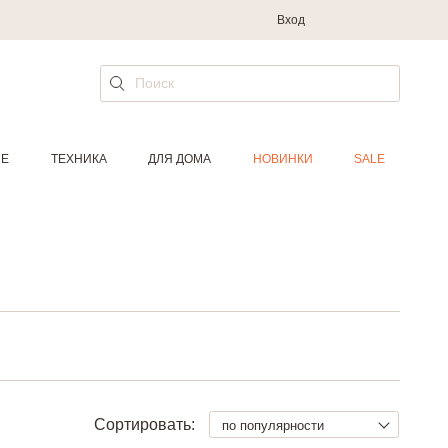
Вход
ИЕ
ТЕХНИКА
ДЛЯ ДОМА
НОВИНКИ
SALE
Сортировать:
по популярности