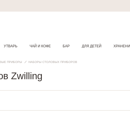
УТВАРЬ
ЧАЙ И КОФЕ
БАР
ДЛЯ ДЕТЕЙ
ХРАНЕН
ВЫЕ ПРИБОРЫ
НАБОРЫ СТОЛОВЫХ ПРИБОРОВ
 Zwilling