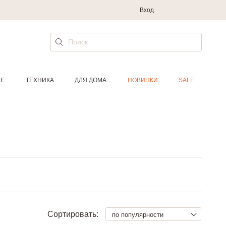
Вход
ИЕ
ТЕХНИКА
ДЛЯ ДОМА
НОВИНКИ
SALE
Сортировать:
по популярности