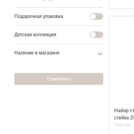
Подарочная упаковка
Детская коллекция
Наличие в магазине
Применить
Набор с
стейка Z
ZWILLING