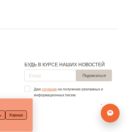
БУДЬ В КУРСЕ НАШИХ НОВОСТЕЙ
Подписаться
Даю
согласие
на получение рекламных и
информационных писем.
ь
Хорошо