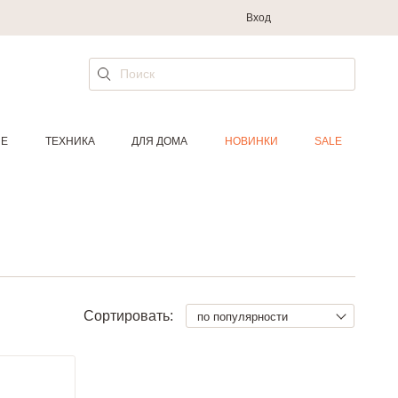
Вход
ИЕ
ТЕХНИКА
ДЛЯ ДОМА
НОВИНКИ
SALE
Сортировать:
по популярности