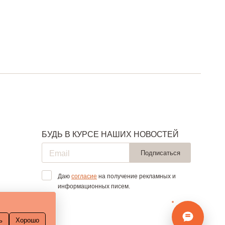
БУДЬ В КУРСЕ НАШИХ НОВОСТЕЙ
Подписаться
Даю
согласие
на получение рекламных и
информационных писем.
ь
Хорошо