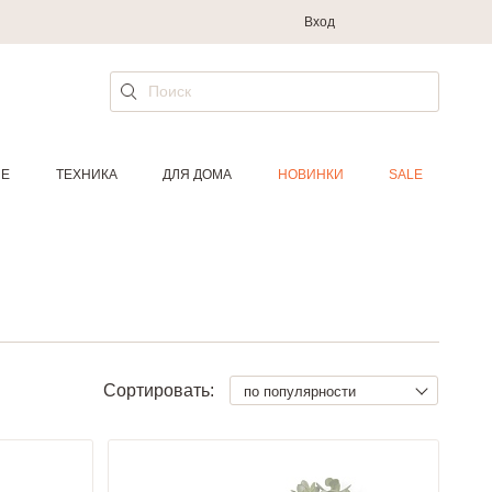
Вход
ИЕ
ТЕХНИКА
ДЛЯ ДОМА
НОВИНКИ
SALE
Сортировать:
по популярности