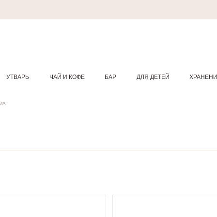
УТВАРЬ
ЧАЙ И КОФЕ
БАР
ДЛЯ ДЕТЕЙ
ХРАНЕН
МА