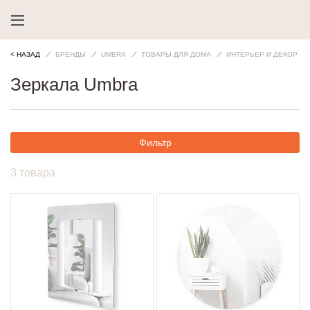
< НАЗАД
БРЕНДЫ
UMBRA
ТОВАРЫ ДЛЯ ДОМА
ИНТЕРЬЕР И ДЕКОР
Зеркала Umbra
Фильтр
3 товара