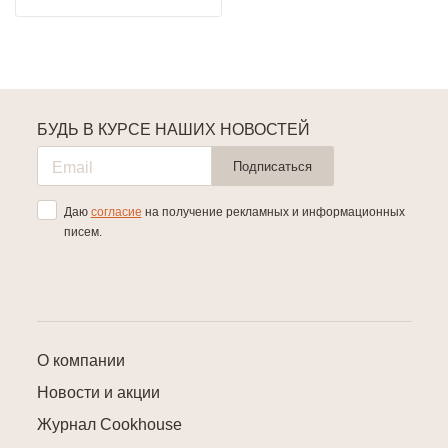
БУДЬ В КУРСЕ НАШИХ НОВОСТЕЙ
Подписаться
Даю
согласие
на получение рекламных и информационных
писем.
О компании
Новости и акции
Журнал Cookhouse