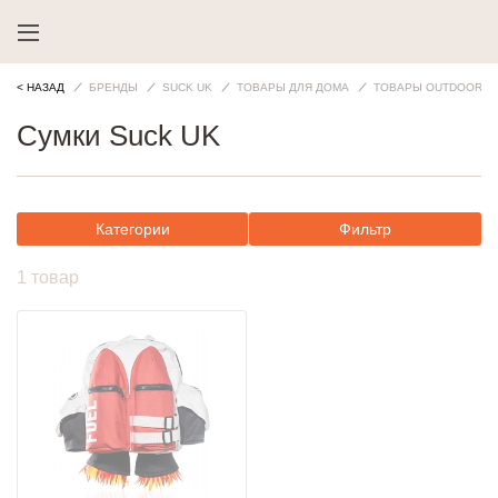
< НАЗАД
БРЕНДЫ
SUCK UK
ТОВАРЫ ДЛЯ ДОМА
ТОВАРЫ OUTDOOR
Сумки Suck UK
Категории
Фильтр
1 товар