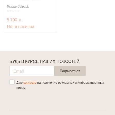
Рюкзак Jetpack
SUCK UK
руб.
5 700
o
Нет в наличии
БУДЬ В КУРСЕ НАШИХ НОВОСТЕЙ
Подписаться
Даю
согласие
на получение рекламных и информационных
писем.