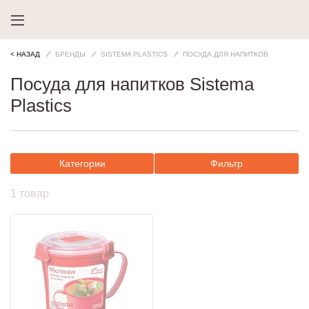
< НАЗАД
БРЕНДЫ
SISTEMA PLASTICS
ПОСУДА ДЛЯ НАПИТКОВ
Посуда для напитков Sistema
Plastics
Категории
Фильтр
1 товар