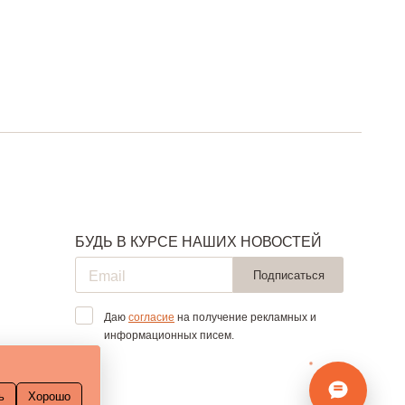
БУДЬ В КУРСЕ НАШИХ НОВОСТЕЙ
Подписаться
Даю
согласие
на получение рекламных и
информационных писем.
ь
Хорошо