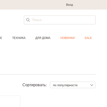
Вход
ИЕ
ТЕХНИКА
ДЛЯ ДОМА
НОВИНКИ
SALE
Сортировать:
по популярности