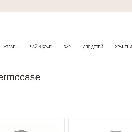
УТВАРЬ
ЧАЙ И КОФЕ
БАР
ДЛЯ ДЕТЕЙ
ХРАНЕН
hermocase