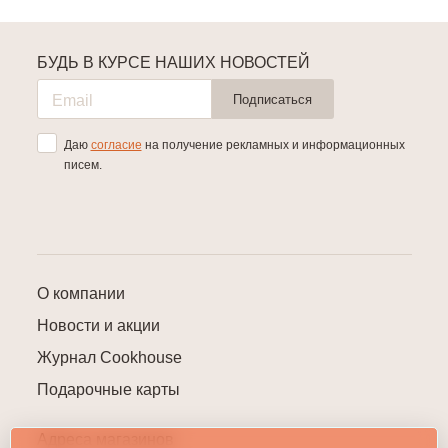
БУДЬ В КУРСЕ НАШИХ НОВОСТЕЙ
Подписаться
Даю
согласие
на получение рекламных и информационных
писем.
О компании
Новости и акции
Журнал Cookhouse
Подарочные карты
Адреса магазинов