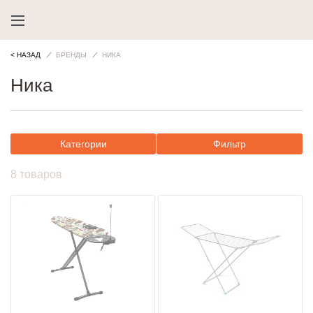
< НАЗАД
БРЕНДЫ
НИКА
Ника
Категории
Фильтр
8 товаров