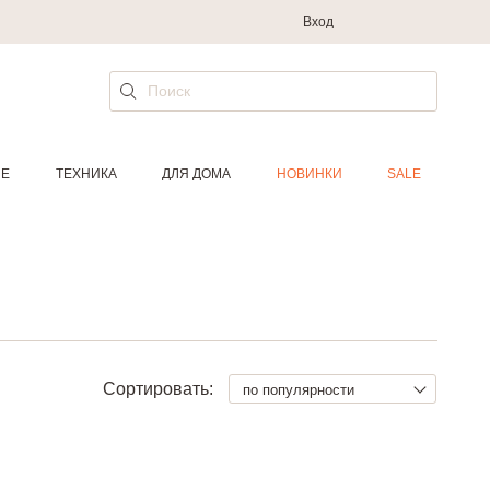
Вход
ИЕ
ТЕХНИКА
ДЛЯ ДОМА
НОВИНКИ
SALE
Сортировать:
по популярности