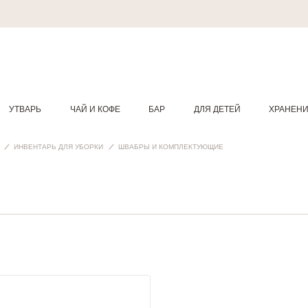
УТВАРЬ
ЧАЙ И КОФЕ
БАР
ДЛЯ ДЕТЕЙ
ХРАНЕН
ИНВЕНТАРЬ ДЛЯ УБОРКИ
ШВАБРЫ И КОМПЛЕКТУЮЩИЕ