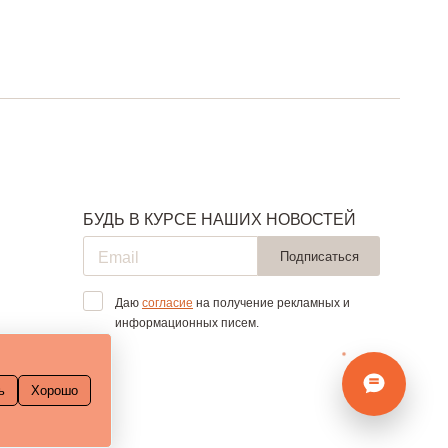
БУДЬ В КУРСЕ НАШИХ НОВОСТЕЙ
Подписаться
Даю
согласие
на получение рекламных и
информационных писем.
ь
Хорошо