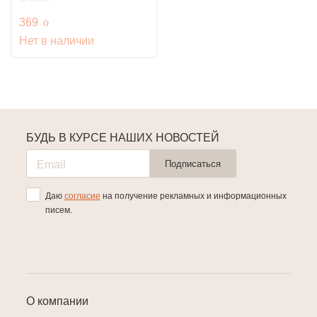
руб.
369
o
Нет в наличии
БУДЬ В КУРСЕ НАШИХ НОВОСТЕЙ
Подписаться
Даю
согласие
на получение рекламных и информационных
писем.
О компании