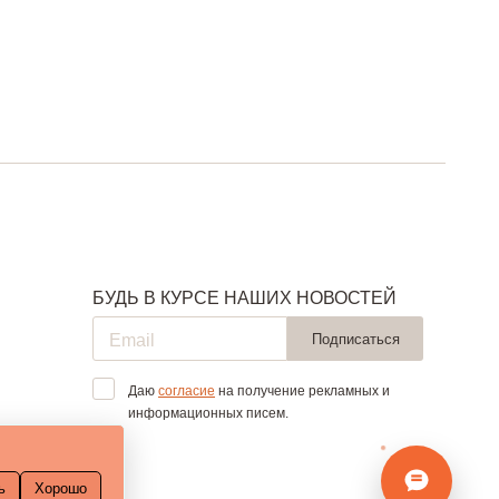
БУДЬ В КУРСЕ НАШИХ НОВОСТЕЙ
Подписаться
Даю
согласие
на получение рекламных и
информационных писем.
ь
Хорошо