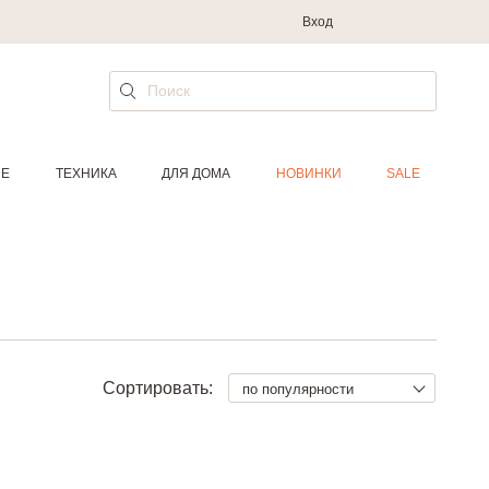
Вход
ИЕ
ТЕХНИКА
ДЛЯ ДОМА
НОВИНКИ
SALE
Сортировать:
по популярности