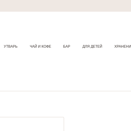
УТВАРЬ
ЧАЙ И КОФЕ
БАР
ДЛЯ ДЕТЕЙ
ХРАНЕН