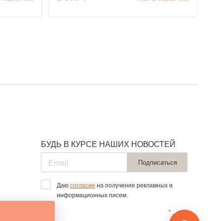
БУДЬ В КУРСЕ НАШИХ НОВОСТЕЙ
Подписаться
Даю
согласие
на получение рекламных и
информационных писем.