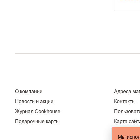
О компании
Адреса ма
Новости и акции
Контакты
Журнал Cookhouse
Пользоват
Подарочные карты
Карта сайт
Мы испол