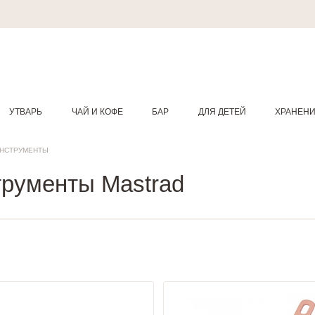
УТВАРЬ
ЧАЙ И КОФЕ
БАР
ДЛЯ ДЕТЕЙ
ХРАНЕН
ИНСТРУМЕНТЫ
трументы Mastrad