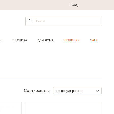
Вход
ИЕ
ТЕХНИКА
ДЛЯ ДОМА
НОВИНКИ
SALE
Сортировать:
по популярности