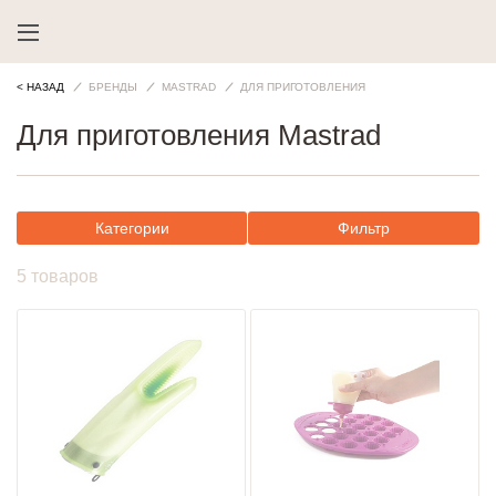
< НАЗАД
БРЕНДЫ
MASTRAD
ДЛЯ ПРИГОТОВЛЕНИЯ
Для приготовления Mastrad
Категории
Фильтр
5 товаров