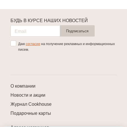
БУДЬ В КУРСЕ НАШИХ НОВОСТЕЙ
Подписаться
Даю
согласие
на получение рекламных и информационных
писем.
О компании
Новости и акции
Журнал Cookhouse
Подарочные карты