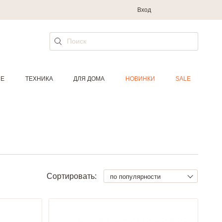
Вход
ИЕ
ТЕХНИКА
ДЛЯ ДОМА
НОВИНКИ
SALE
Сортировать:
по популярности