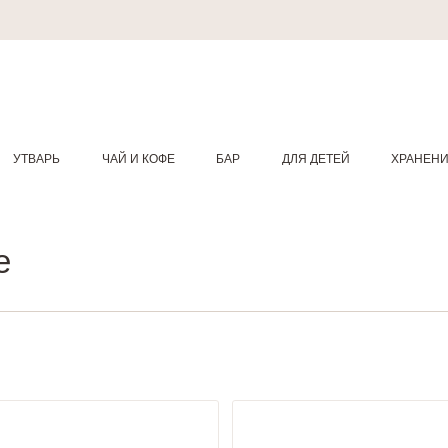
УТВАРЬ
ЧАЙ И КОФЕ
БАР
ДЛЯ ДЕТЕЙ
ХРАНЕН
e