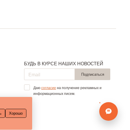
БУДЬ В КУРСЕ НАШИХ НОВОСТЕЙ
Подписаться
Даю
согласие
на получение рекламных и
информационных писем.
ь
Хорошо