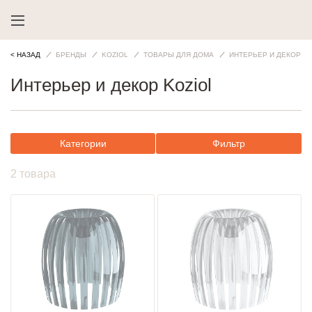
< НАЗАД
БРЕНДЫ
KOZIOL
ТОВАРЫ ДЛЯ ДОМА
ИНТЕРЬЕР И ДЕКОР
Интерьер и декор Koziol
Категории
Фильтр
2 товара