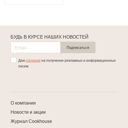
БУДЬ В КУРСЕ НАШИХ НОВОСТЕЙ
Подписаться
Даю
согласие
на получение рекламных и информационных
писем.
О компании
Новости и акции
Журнал Cookhouse