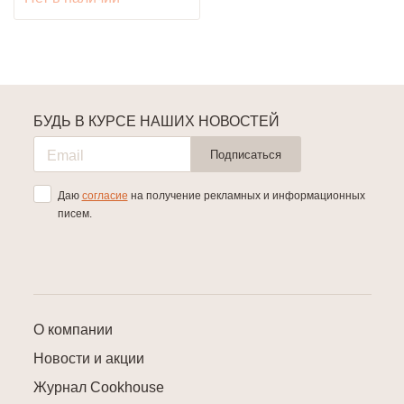
БУДЬ В КУРСЕ НАШИХ НОВОСТЕЙ
Подписаться
Даю
согласие
на получение рекламных и информационных
писем.
О компании
Новости и акции
Журнал Cookhouse