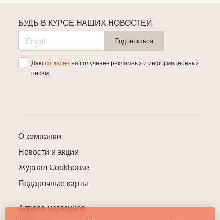
БУДЬ В КУРСЕ НАШИХ НОВОСТЕЙ
Подписаться
Даю
согласие
на получение рекламных и информационных
писем.
О компании
Новости и акции
Журнал Cookhouse
Подарочные карты
Адреса магазинов