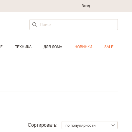
Вход
ИЕ
ТЕХНИКА
ДЛЯ ДОМА
НОВИНКИ
SALE
Сортировать:
по популярности