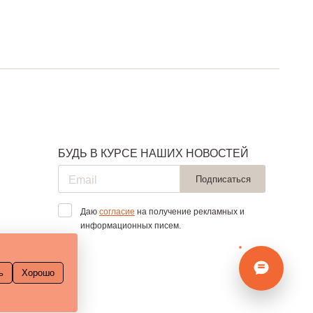
БУДЬ В КУРСЕ НАШИХ НОВОСТЕЙ
Подписаться
Даю
согласие
на получение рекламных и
информационных писем.
ь
Хорошо