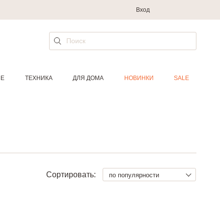
Вход
ИЕ
ТЕХНИКА
ДЛЯ ДОМА
НОВИНКИ
SALE
Сортировать:
по популярности