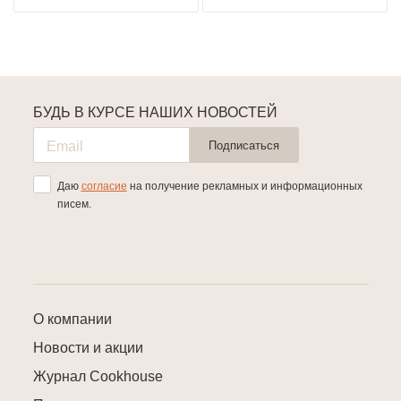
БУДЬ В КУРСЕ НАШИХ НОВОСТЕЙ
Подписаться
Даю
согласие
на получение рекламных и информационных
писем.
О компании
Новости и акции
Журнал Cookhouse