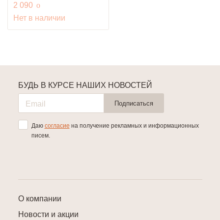
руб.
2 090
o
Нет в наличии
БУДЬ В КУРСЕ НАШИХ НОВОСТЕЙ
Подписаться
Даю
согласие
на получение рекламных и информационных
писем.
О компании
Новости и акции