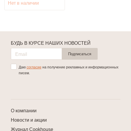
Нет в наличии
БУДЬ В КУРСЕ НАШИХ НОВОСТЕЙ
Подписаться
Даю
согласие
на получение рекламных и информационных
писем.
О компании
Новости и акции
Журнал Cookhouse