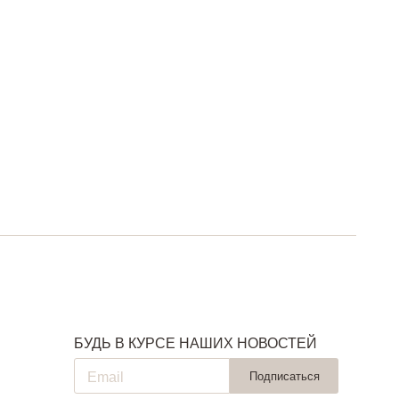
БУДЬ В КУРСЕ НАШИХ НОВОСТЕЙ
Подписаться