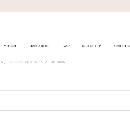
УТВАРЬ
ЧАЙ И КОФЕ
БАР
ДЛЯ ДЕТЕЙ
ХРАНЕН
ТЫ ДЛЯ СЕРВИРОВКИ СТОЛА
ТОРТНИЦЫ