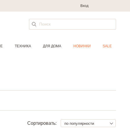
Вход
ИЕ
ТЕХНИКА
ДЛЯ ДОМА
НОВИНКИ
SALE
Сортировать:
по популярности