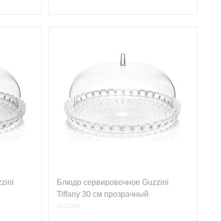
zini
Блюдо сервировочное Guzzini
Tiffany 30 см прозрачный
GUZZINI