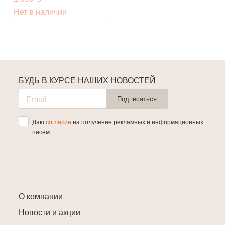
Нет в наличии
БУДЬ В КУРСЕ НАШИХ НОВОСТЕЙ
Подписаться
Даю
согласие
на получение рекламных и информационных
писем.
О компании
Новости и акции