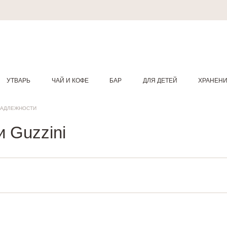
УТВАРЬ
ЧАЙ И КОФЕ
БАР
ДЛЯ ДЕТЕЙ
ХРАНЕН
НАДЛЕЖНОСТИ
 Guzzini