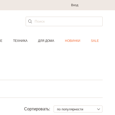
Вход
ИЕ
ТЕХНИКА
ДЛЯ ДОМА
НОВИНКИ
SALE
Сортировать:
по популярности