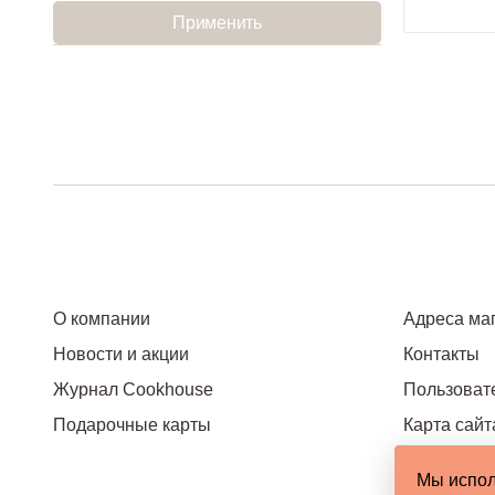
Применить
О компании
Адреса ма
Новости и акции
Контакты
Журнал Cookhouse
Пользоват
Подарочные карты
Карта сайт
Мы испол