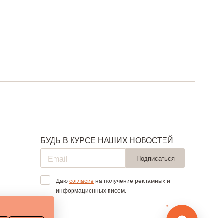
БУДЬ В КУРСЕ НАШИХ НОВОСТЕЙ
Подписаться
Даю
согласие
на получение рекламных и
информационных писем.