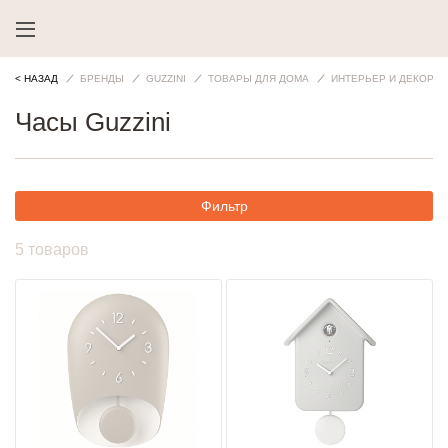
< НАЗАД
БРЕНДЫ
GUZZINI
ТОВАРЫ ДЛЯ ДОМА
ИНТЕРЬЕР И ДЕКОР
Часы Guzzini
Фильтр
5 товаров