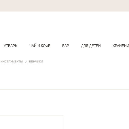
УТВАРЬ
ЧАЙ И КОФЕ
БАР
ДЛЯ ДЕТЕЙ
ХРАНЕН
 ИНСТРУМЕНТЫ
ВЕНЧИКИ