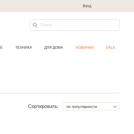
Вход
ИЕ
ТЕХНИКА
ДЛЯ ДОМА
НОВИНКИ
SALE
Сортировать:
по популярности