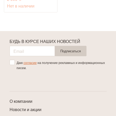
Нет в наличии
БУДЬ В КУРСЕ НАШИХ НОВОСТЕЙ
Подписаться
Даю
согласие
на получение рекламных и информационных
писем.
О компании
Новости и акции