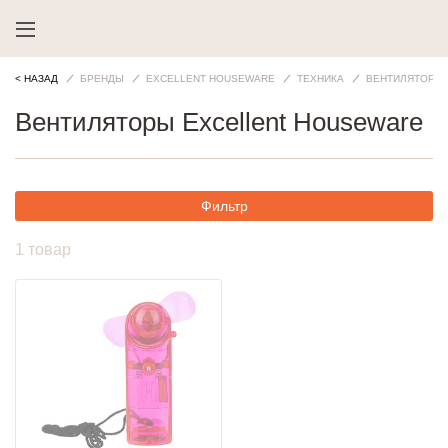
< НАЗАД
БРЕНДЫ
EXCELLENT HOUSEWARE
ТЕХНИКА
ВЕНТИЛЯТОРЫ
Вентиляторы Excellent Houseware
Фильтр
1 товар